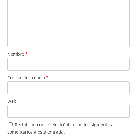
Nombre
*
Correo electrónico
*
Web
Recibir un correo electrónico con los siguientes
comentarios a esta entrada.