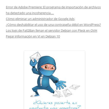
Error de Adobe Premiere: El programa de importación de archivos
ha detectado una incoherencia….
Cómo eliminar un administrador de Google Ads
¿Cómo deshabilitar el uso de una contraseña débil en WordPress?
Los logs de Fail2Ban llenan el servidor Debian con Plesk en OVH
Pegar información en VI en Debian 10