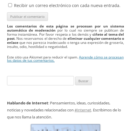
Recibir un correo electrónico con cada nueva entrada.
Los comentarios de esta página se procesan por un sistema
automático de moderación
por lo cual no siempre se publican de
forma instantánea. Por favor respeta a los demás y
ciñete al tema del
post
. Nos reservamos el derecho de
eliminar cualquier comentario o
enlace
que nos parezca inadecuado o tenga una expresión de grosería,
insulto, odio, hostilidad o negatividad.
Este sitio usa Akismet para reducir el spam.
Aprende cómo se procesan
los datos de tus comentarios.
Buscar:
Hablando de Internet
: Pensamientos, ideas, curiosidades,
noticias y novedades relacionadas con
#Internet
. Escribimos de lo
que nos llama la atención.