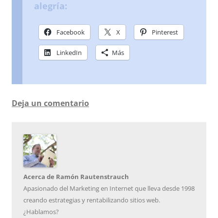
alegría:
Facebook
X
Pinterest
LinkedIn
Más
Deja un comentario
Acerca de Ramón Rautenstrauch
Apasionado del Marketing en Internet que lleva desde 1998
creando estrategias y rentabilizando sitios web.
¿Hablamos?