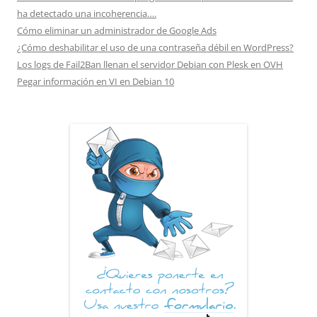
ha detectado una incoherencia….
Cómo eliminar un administrador de Google Ads
¿Cómo deshabilitar el uso de una contraseña débil en WordPress?
Los logs de Fail2Ban llenan el servidor Debian con Plesk en OVH
Pegar información en VI en Debian 10