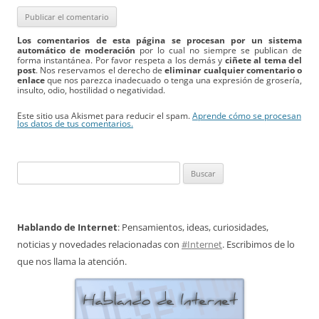
Los comentarios de esta página se procesan por un sistema
automático de moderación
por lo cual no siempre se publican de
forma instantánea. Por favor respeta a los demás y
ciñete al tema del
post
. Nos reservamos el derecho de
eliminar cualquier comentario o
enlace
que nos parezca inadecuado o tenga una expresión de grosería,
insulto, odio, hostilidad o negatividad.
Este sitio usa Akismet para reducir el spam.
Aprende cómo se procesan
los datos de tus comentarios.
Buscar:
Hablando de Internet
: Pensamientos, ideas, curiosidades,
noticias y novedades relacionadas con
#Internet
. Escribimos de lo
que nos llama la atención.