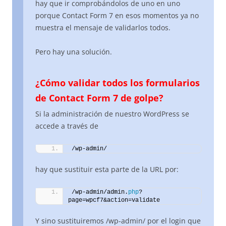
hay que ir comprobándolos de uno en uno
porque Contact Form 7 en esos momentos ya no
muestra el mensaje de validarlos todos.
Pero hay una solución.
¿Cómo validar todos los formularios
de Contact Form 7 de golpe?
Si la administración de nuestro WordPress se
accede a través de
/wp-admin/
hay que sustituir esta parte de la URL por:
/wp-admin/admin.
php
?
page=wpcf7&action=validate
Y sino sustituiremos /wp-admin/ por el login que