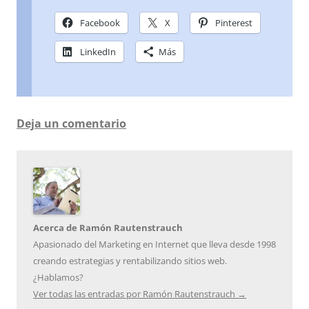
Facebook
X
Pinterest
LinkedIn
Más
Deja un comentario
Acerca de Ramón Rautenstrauch
Apasionado del Marketing en Internet que lleva desde 1998
creando estrategias y rentabilizando sitios web.
¿Hablamos?
Ver todas las entradas por Ramón Rautenstrauch
→