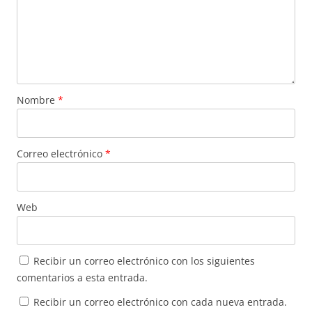
Nombre
*
Correo electrónico
*
Web
Recibir un correo electrónico con los siguientes
comentarios a esta entrada.
Recibir un correo electrónico con cada nueva entrada.