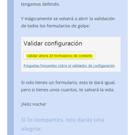
tengamos definido.
Y mágicamente se volverá a abrir la validación
de todos los formularios de golpe:
Si solo tienes un formulario, esto te dará igual,
pero si tienes unos cuantos, te salvará la vida.
¡Feliz noche!
Si lo compartes, nos darás una
alegría: