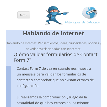
Menú
Saltar
al
contenido
Hablando de Internet
Hablando de Internet: Pensamientos, ideas, curiosidades, noticias y
novedades relacionadas con #Internet.
¿Cómo validar formularios de Contact
Form 7?
Contact Form 7 de vez en cuando nos muestra
un mensaje para validar los formularios de
contacto y comprobar que no existan errores de
configuración.
Si realizamos la comprobación y luego da la
casualidad de que hay errores en los mismos