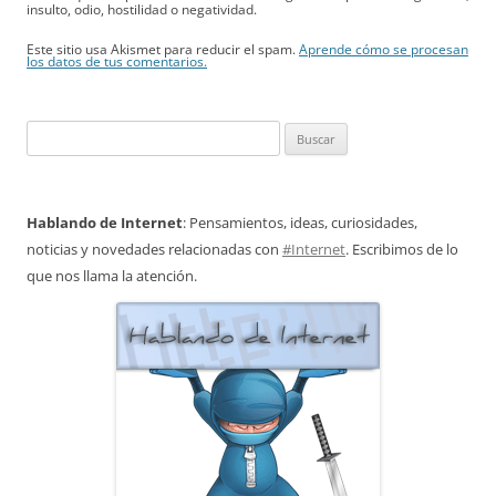
insulto, odio, hostilidad o negatividad.
Este sitio usa Akismet para reducir el spam.
Aprende cómo se procesan
los datos de tus comentarios.
Buscar:
Hablando de Internet
: Pensamientos, ideas, curiosidades,
noticias y novedades relacionadas con
#Internet
. Escribimos de lo
que nos llama la atención.