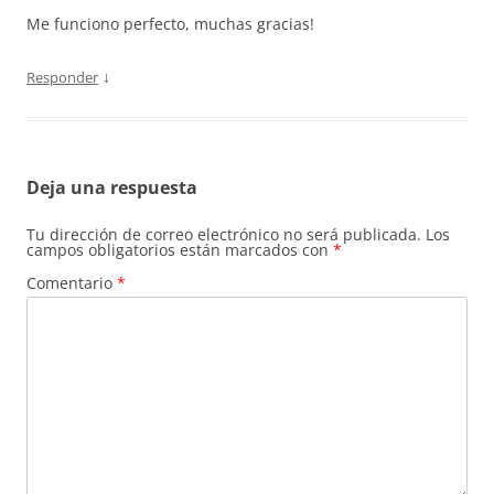
Me funciono perfecto, muchas gracias!
↓
Responder
Deja una respuesta
Tu dirección de correo electrónico no será publicada.
Los
campos obligatorios están marcados con
*
Comentario
*