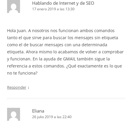
Hablando de Internet y de SEO
17 enero 2019 a las 13:30
Hola Juan. A nosotros nos funcionan ambos comandos
tanto el que sirve para buscar los mensajes sin etiqueta
como el de buscar mensajes con una determinada
etiqueta. Ahora mismo lo acabamos de volver a comprobar
y funcionan. En la ayuda de GMAIL también sigue la
referencia a estos comandos. ¿Qué exactamente es lo que
no te funciona?
↓
Responder
Eliana
26 julio 2019 a las 22:40