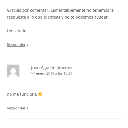
Gracias por comentar. Lamentablemente no tenemos la
respuesta a lo que planteas y no te podemos ayudar.
Un saludo.
↓
Responder
Juan Agustín Jiménez
17 enero 2019 a las 10:21
no me funciona
↓
Responder