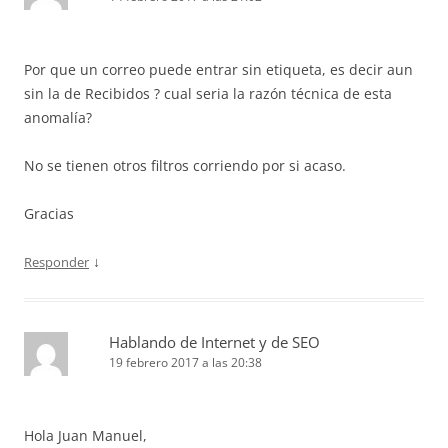
Por que un correo puede entrar sin etiqueta, es decir aun
sin la de Recibidos ? cual seria la razón técnica de esta
anomalía?
No se tienen otros filtros corriendo por si acaso.
Gracias
↓
Responder
Hablando de Internet y de SEO
19 febrero 2017 a las 20:38
Hola Juan Manuel,