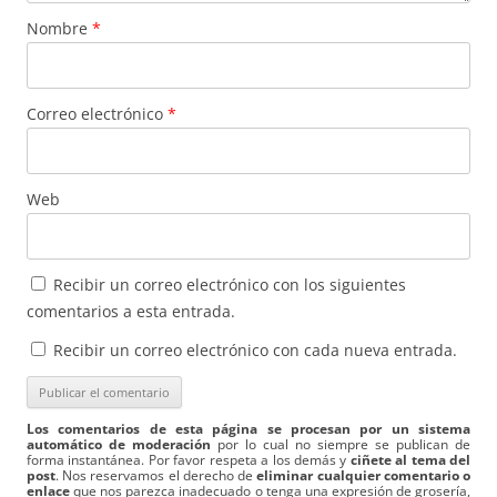
Nombre
*
Correo electrónico
*
Web
Recibir un correo electrónico con los siguientes
comentarios a esta entrada.
Recibir un correo electrónico con cada nueva entrada.
Los comentarios de esta página se procesan por un sistema
automático de moderación
por lo cual no siempre se publican de
forma instantánea. Por favor respeta a los demás y
ciñete al tema del
post
. Nos reservamos el derecho de
eliminar cualquier comentario o
enlace
que nos parezca inadecuado o tenga una expresión de grosería,