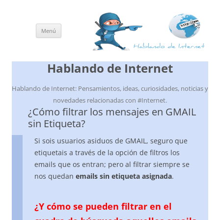
Menú
Saltar
al
contenido
Hablando de Internet
Hablando de Internet: Pensamientos, ideas, curiosidades, noticias y
novedades relacionadas con #Internet.
¿Cómo filtrar los mensajes en GMAIL
sin Etiqueta?
Si sois usuarios asiduos de GMAIL, seguro que
etiquetais a través de la opción de filtros los
emails que os entran; pero al filtrar siempre se
nos quedan
emails sin etiqueta asignada
.
¿Y cómo se pueden filtrar en el