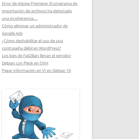
Error de Adobe Premiere: El programa de
importación de archivos ha detectado
una incoherencia….
Cómo eliminar un administrador de
Google Ads
¿Cómo deshabilitar el uso de una
contraseña débil en WordPress?
Los logs de Fail2Ban llenan el servidor
Debian con Plesk en OVH
Pegar información en VI en Debian 10