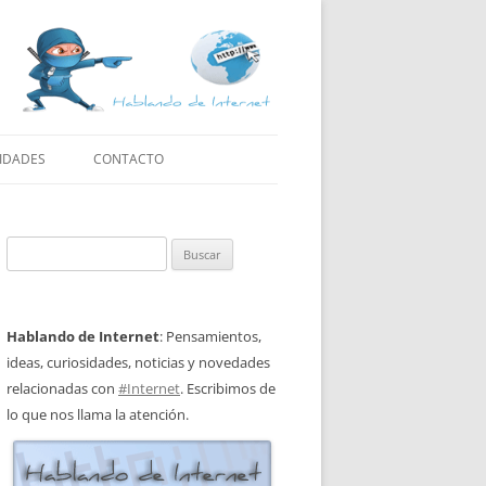
IDADES
CONTACTO
Buscar:
Hablando de Internet
: Pensamientos,
ideas, curiosidades, noticias y novedades
relacionadas con
#Internet
. Escribimos de
lo que nos llama la atención.