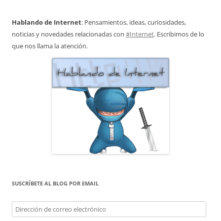
Hablando de Internet
: Pensamientos, ideas, curiosidades,
noticias y novedades relacionadas con
#Internet
. Escribimos de lo
que nos llama la atención.
SUSCRÍBETE AL BLOG POR EMAIL
Dirección
de