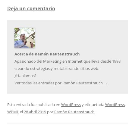
Deja un comentario
Acerca de Ramón Rautenstrauch
Apasionado del Marketing en Internet que lleva desde 1998
creando estrategias y rentabilizando sitios web.
¿Hablamos?
Ver todas las entradas por Ramón Rautenstrauch
→
Esta entrada fue publicada en
WordPress
y etiquetada
WordPress
,
WPML
el
28 abril 2019
por
Ramón Rautenstrauch
.