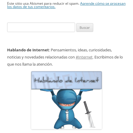
Este sitio usa Akismet para reducir el spam.
Aprende cómo se procesan
los datos de tus comentarios.
Buscar:
Hablando de Internet
: Pensamientos, ideas, curiosidades,
noticias y novedades relacionadas con
#Internet
. Escribimos de lo
que nos llama la atención.