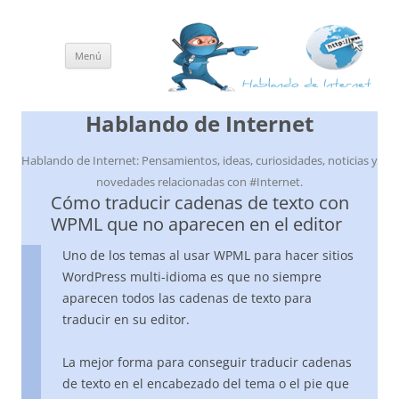
Menú
Saltar
al
contenido
Hablando de Internet
Hablando de Internet: Pensamientos, ideas, curiosidades, noticias y
novedades relacionadas con #Internet.
Cómo traducir cadenas de texto con
WPML que no aparecen en el editor
Uno de los temas al usar WPML para hacer sitios
WordPress multi-idioma es que no siempre
aparecen todos las cadenas de texto para
traducir en su editor.
La mejor forma para conseguir traducir cadenas
de texto en el encabezado del tema o el pie que