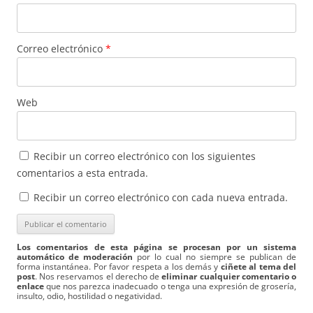
Correo electrónico
*
Web
Recibir un correo electrónico con los siguientes
comentarios a esta entrada.
Recibir un correo electrónico con cada nueva entrada.
Los comentarios de esta página se procesan por un sistema
automático de moderación
por lo cual no siempre se publican de
forma instantánea. Por favor respeta a los demás y
ciñete al tema del
post
. Nos reservamos el derecho de
eliminar cualquier comentario o
enlace
que nos parezca inadecuado o tenga una expresión de grosería,
insulto, odio, hostilidad o negatividad.