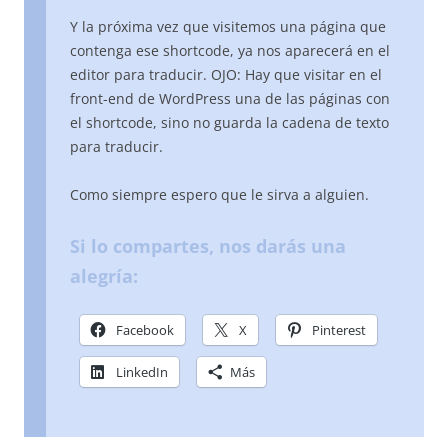
Y la próxima vez que visitemos una página que
contenga ese shortcode, ya nos aparecerá en el
editor para traducir. OJO: Hay que visitar en el
front-end de WordPress una de las páginas con
el shortcode, sino no guarda la cadena de texto
para traducir.
Como siempre espero que le sirva a alguien.
Si lo compartes, nos darás una
alegría:
Facebook
X
Pinterest
LinkedIn
Más