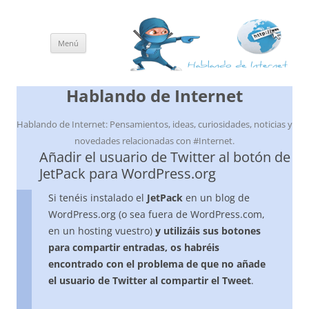
Menú
Saltar
al
contenido
Hablando de Internet
Hablando de Internet: Pensamientos, ideas, curiosidades, noticias y
novedades relacionadas con #Internet.
Añadir el usuario de Twitter al botón de
JetPack para WordPress.org
Si tenéis instalado el
JetPack
en un blog de
WordPress.org (o sea fuera de WordPress.com,
en un hosting vuestro)
y utilizáis sus botones
para compartir entradas, os habréis
encontrado con el problema de que no añade
el usuario de Twitter al compartir el Tweet
.