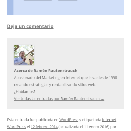
Deja un comentario
Acerca de Ramón Rautenstrauch
Apasionado del Marketing en Internet que lleva desde 1998
creando estrategias y rentabilizando sitios web.
¿Hablamos?
Ver todas las entradas por Ramón Rautenstrauch
→
Esta entrada fue publicada en
WordPress
y etiquetada
Internet
,
WordPress
el
12 febrero 2014
(actualizada el
11 enero 2016
)
por