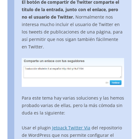
El botón de compartir de Twitter comparte el
título de la entrada, junto con el enlace, pero
no el usuario de Twitter.
Normalmente nos
interesa mucho incluir el usuario de Twitter en
los tweets de publicaciones de una página, para
así permitir que nos sigan también fácilmente
en Twitter.
Para este tema hay varias soluciones y las hemos
probado varias de ellas, pero la más cómoda sin
duda es la siguiente:
Usar el plugin
Jetpack Twitter Via
del repositorio
de WordPress que nos permite configurar el