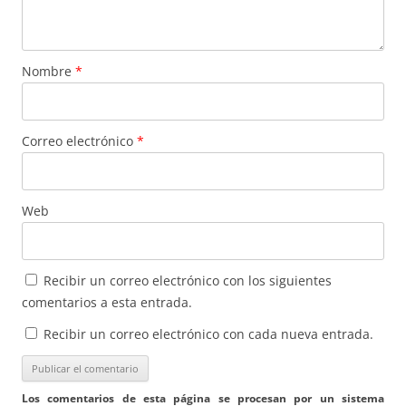
Nombre
*
Correo electrónico
*
Web
Recibir un correo electrónico con los siguientes
comentarios a esta entrada.
Recibir un correo electrónico con cada nueva entrada.
Los comentarios de esta página se procesan por un sistema