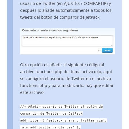
usuario de Twitter (en AJUSTES / COMPARTIR) y
después lo añade automáticamente a todos los
tweets del botón de compartir de JetPack.
Otra opción es añadir el siguiente código al
archivo functions.php del tema activo (ojo, aquí
se configura el usuario de Twitter en el archivo
functions.php y para modificarlo, hay que editar
este archivo:
//* Añadir usuario de Twitter al botón de
compartir de Twitter de JetPack
add_filter ( 'jetpack_sharing_twitter_via',
'afn_add_twitterhandle_via' );