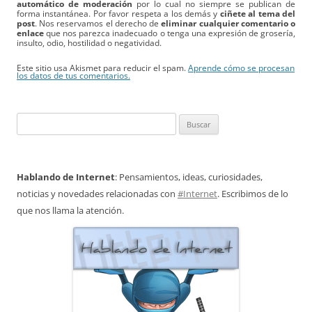
automático de moderación
por lo cual no siempre se publican de
forma instantánea. Por favor respeta a los demás y
ciñete al tema del
post
. Nos reservamos el derecho de
eliminar cualquier comentario o
enlace
que nos parezca inadecuado o tenga una expresión de grosería,
insulto, odio, hostilidad o negatividad.
Este sitio usa Akismet para reducir el spam.
Aprende cómo se procesan
los datos de tus comentarios.
Buscar:
Hablando de Internet
: Pensamientos, ideas, curiosidades,
noticias y novedades relacionadas con
#Internet
. Escribimos de lo
que nos llama la atención.