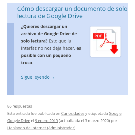
Cómo descargar un documento de solo
lectura de Google Drive
¿Quieres descargar un
archivo de Google Drive de
solo lectura?
Esto que la
interfaz no nos deja hacer,
es
posible con un pequeño
truco
.
Sigue leyendo
→
86 respuestas
Esta entrada fue publicada en
Curiosidades
y etiquetada
Google
,
Google Drive
el
9 enero 2019
(actualizada el
3 marzo 2020
)
por
Hablando de Internet (Administrador)
.