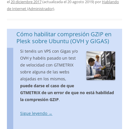
el
20 diciembre 2017
(actualizada el
20 agosto 2019
)
por
Hablando
de Internet (Administrador)
.
Cómo habilitar compresión GZIP en
Plesk sobre Ubuntu (OVH y GIGAS)
Si tenéis un VPS con Gigas y/o
OVH y habéis pasado un test
de velocidad con GTMETRIX
sobre alguna de las webs
alojadas en los mismos,
puede darse el caso de que
GTMETRIX de un error de que no está habilidad
la compresión GZIP
.
Sigue leyendo
→