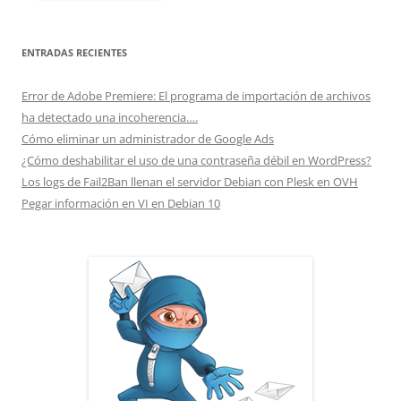
ENTRADAS RECIENTES
Error de Adobe Premiere: El programa de importación de archivos
ha detectado una incoherencia….
Cómo eliminar un administrador de Google Ads
¿Cómo deshabilitar el uso de una contraseña débil en WordPress?
Los logs de Fail2Ban llenan el servidor Debian con Plesk en OVH
Pegar información en VI en Debian 10