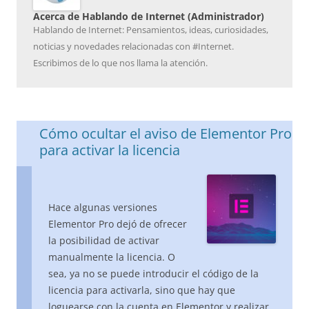
Acerca de Hablando de Internet (Administrador)
Hablando de Internet: Pensamientos, ideas, curiosidades,
noticias y novedades relacionadas con #Internet.
Escribimos de lo que nos llama la atención.
Cómo ocultar el aviso de Elementor Pro
para activar la licencia
Hace algunas versiones
Elementor Pro dejó de ofrecer
la posibilidad de activar
manualmente la licencia. O
sea, ya no se puede introducir el código de la
licencia para activarla, sino que hay que
loguearse con la cuenta en Elementor y realizar