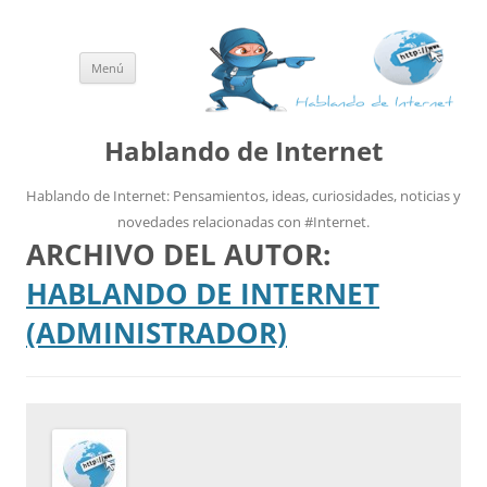
Menú
Saltar
al
contenido
Hablando de Internet
Hablando de Internet: Pensamientos, ideas, curiosidades, noticias y
novedades relacionadas con #Internet.
ARCHIVO DEL AUTOR:
HABLANDO DE INTERNET
(ADMINISTRADOR)