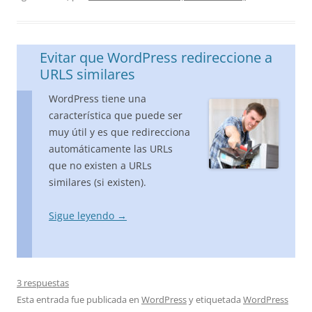
Evitar que WordPress redireccione a
URLS similares
WordPress tiene una
característica que puede ser
muy útil y es que redirecciona
automáticamente las URLs
que no existen a URLs
similares (si existen).
Sigue leyendo
→
3 respuestas
Esta entrada fue publicada en
WordPress
y etiquetada
WordPress