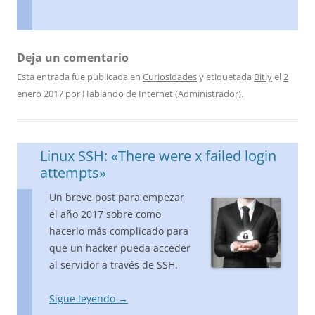
Deja un comentario
Esta entrada fue publicada en
Curiosidades
y etiquetada
Bitly
el
2
enero 2017
por
Hablando de Internet (Administrador)
.
Linux SSH: «There were x failed login
attempts»
Un breve post para empezar
el año 2017 sobre como
hacerlo más complicado para
que un hacker pueda acceder
al servidor a través de SSH.
Sigue leyendo
→