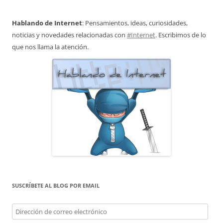
Hablando de Internet
: Pensamientos, ideas, curiosidades,
noticias y novedades relacionadas con
#Internet
. Escribimos de lo
que nos llama la atención.
SUSCRÍBETE AL BLOG POR EMAIL
Dirección
de