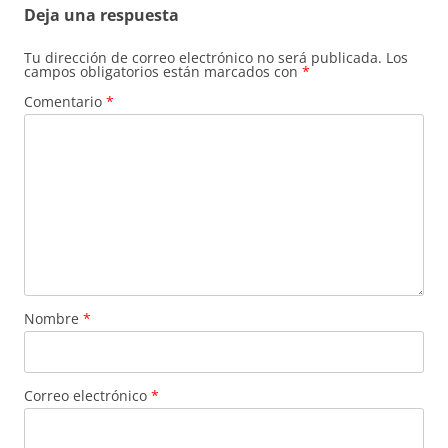
Deja una respuesta
Tu dirección de correo electrónico no será publicada.
Los
campos obligatorios están marcados con
*
Comentario
*
Nombre
*
Correo electrónico
*