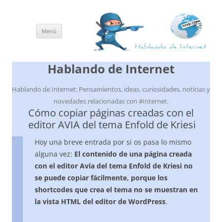
Menú
Saltar
al
contenido
Hablando de Internet
Hablando de Internet: Pensamientos, ideas, curiosidades, noticias y
novedades relacionadas con #Internet.
Cómo copiar páginas creadas con el
editor AVIA del tema Enfold de Kriesi
Hoy una breve entrada por si os pasa lo mismo
alguna vez:
El contenido de una página creada
con el editor Avia del tema Enfold de Kriesi no
se puede copiar fácilmente, porque los
shortcodes que crea el tema no se muestran en
la vista HTML del editor de WordPress
.