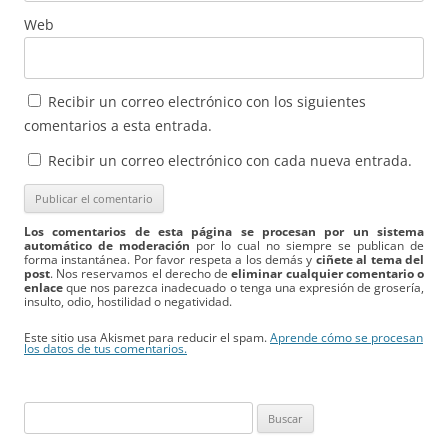
Web
Recibir un correo electrónico con los siguientes
comentarios a esta entrada.
Recibir un correo electrónico con cada nueva entrada.
Los comentarios de esta página se procesan por un sistema
automático de moderación
por lo cual no siempre se publican de
forma instantánea. Por favor respeta a los demás y
ciñete al tema del
post
. Nos reservamos el derecho de
eliminar cualquier comentario o
enlace
que nos parezca inadecuado o tenga una expresión de grosería,
insulto, odio, hostilidad o negatividad.
Este sitio usa Akismet para reducir el spam.
Aprende cómo se procesan
los datos de tus comentarios.
Buscar: