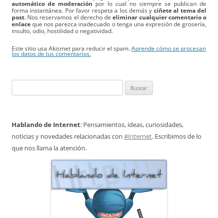
automático de moderación
por lo cual no siempre se publican de
forma instantánea. Por favor respeta a los demás y
ciñete al tema del
post
. Nos reservamos el derecho de
eliminar cualquier comentario o
enlace
que nos parezca inadecuado o tenga una expresión de grosería,
insulto, odio, hostilidad o negatividad.
Este sitio usa Akismet para reducir el spam.
Aprende cómo se procesan
los datos de tus comentarios.
Buscar:
Hablando de Internet
: Pensamientos, ideas, curiosidades,
noticias y novedades relacionadas con
#Internet
. Escribimos de lo
que nos llama la atención.