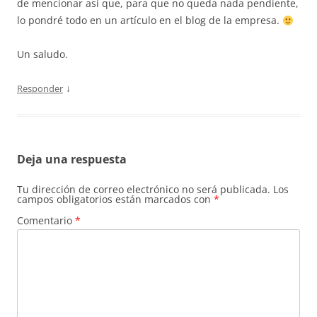
de mencionar así que, para que no queda nada pendiente,
lo pondré todo en un artículo en el blog de la empresa.
Un saludo.
↓
Responder
Deja una respuesta
Tu dirección de correo electrónico no será publicada.
Los
campos obligatorios están marcados con
*
Comentario
*