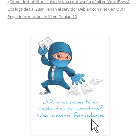
¿Cómo deshabilitar el uso de una contraseña débil en WordPress?
Los logs de Fail2Ban llenan el servidor Debian con Plesk en OVH
Pegar información en VI en Debian 10