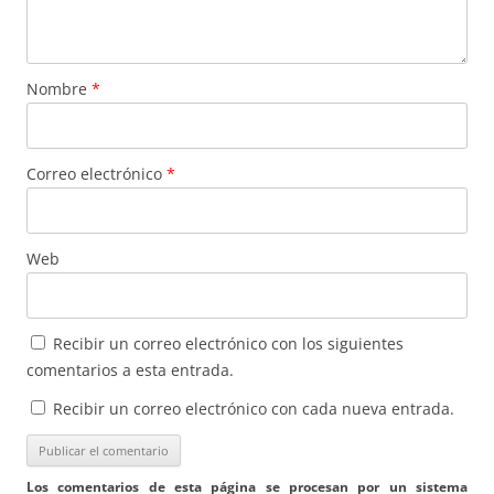
Nombre
*
Correo electrónico
*
Web
Recibir un correo electrónico con los siguientes
comentarios a esta entrada.
Recibir un correo electrónico con cada nueva entrada.
Los comentarios de esta página se procesan por un sistema