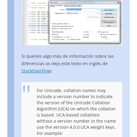
Si queréis algo más de información sobre las
diferencias os dejo este texto en inglés de
StackOverFlow
:
For Unicode, collation names may
include a version number to indicate
the version of the Unicode Collation
Algorithm (UCA) on which the collation
is based. UCA-based collations
without a version number in the name
use the version-4.0.0 UCA weight keys.
For example: