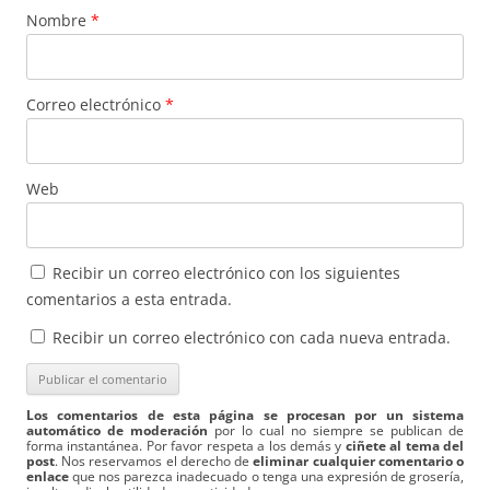
Nombre
*
Correo electrónico
*
Web
Recibir un correo electrónico con los siguientes
comentarios a esta entrada.
Recibir un correo electrónico con cada nueva entrada.
Los comentarios de esta página se procesan por un sistema
automático de moderación
por lo cual no siempre se publican de
forma instantánea. Por favor respeta a los demás y
ciñete al tema del
post
. Nos reservamos el derecho de
eliminar cualquier comentario o
enlace
que nos parezca inadecuado o tenga una expresión de grosería,