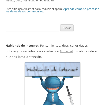
insulto, odio, hostilidad o negatividad.
Este sitio usa Akismet para reducir el spam.
Aprende cómo se procesan
los datos de tus comentarios.
Buscar:
Hablando de Internet
: Pensamientos, ideas, curiosidades,
noticias y novedades relacionadas con
#Internet
. Escribimos de lo
que nos llama la atención.