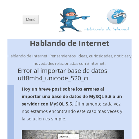
Menú
Saltar
al
contenido
Hablando de Internet
Hablando de Internet: Pensamientos, ideas, curiosidades, noticias y
novedades relacionadas con #Internet.
Error al importar base de datos
utf8mb4_unicode_520_ci
Hoy un breve post sobre los errores al
importar una base de datos de MySQL 5.6 a un
servidor con MySQL 5.5.
Últimamente cada vez
nos estamos encontrando este caso más veces y
la solución es simple.