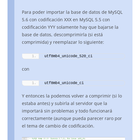
Para poder importar la base de datos de MySQL
5.6 con codificación XXX en MySQL 5.5 con
codificación YYY solamente hay que bajarse la
base de datos, descomprimirla (si está
comprimida) y reemplazar lo siguiente:
utf8mb4_unicode_520_ci
con
utf8mb4_unicode_ci
Y entonces la podemos volver a comprimir (si lo
estaba antes) y subirla al servidor que la
importará sin problemas y todo funcionará
correctamente (aunque pueda parecer raro por
el tema de cambio de codificación.