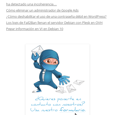
ha detectado una incoherencia….
Cómo eliminar un administrador de Google Ads
¿Cómo deshabilitar el uso de una contraseña débil en WordPress?
Los logs de Fail2Ban llenan el servidor Debian con Plesk en OVH
Pegar información en VI en Debian 10