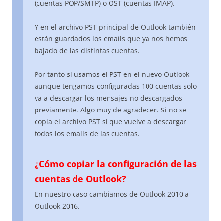
(cuentas POP/SMTP) o OST (cuentas IMAP).
Y en el archivo PST principal de Outlook también
están guardados los emails que ya nos hemos
bajado de las distintas cuentas.
Por tanto si usamos el PST en el nuevo Outlook
aunque tengamos configuradas 100 cuentas solo
va a descargar los mensajes no descargados
previamente. Algo muy de agradecer. Si no se
copia el archivo PST si que vuelve a descargar
todos los emails de las cuentas.
¿Cómo copiar la configuración de las
cuentas de Outlook?
En nuestro caso cambiamos de Outlook 2010 a
Outlook 2016.