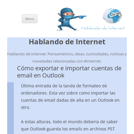
Menú
Saltar
al
contenido
Hablando de Internet
Hablando de Internet: Pensamientos, ideas, curiosidades, noticias y
novedades relacionadas con #Internet.
Cómo exportar e importar cuentas de
email en Outlook
Última entrada de la tanda de formateo de
ordenadores. Esta vez sobre como importar las
cuentas de email dadas de alta en un Outlook en
otro.
A estas alturas, todo el mundo debería de saber
que Outlook guarda los emails en archivos PST