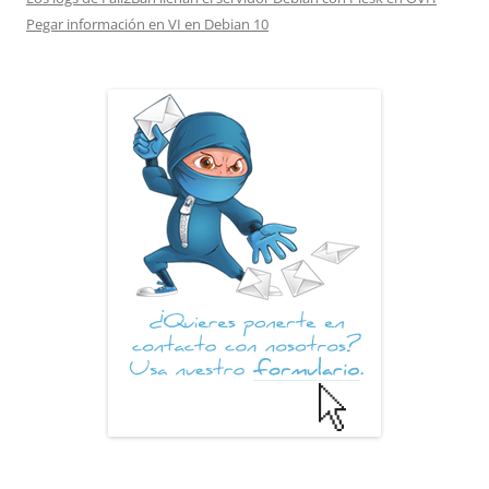
Pegar información en VI en Debian 10