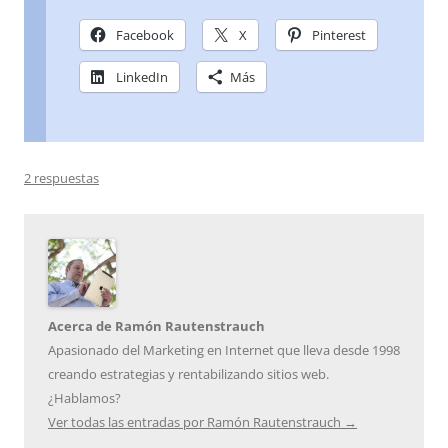
Facebook
X
Pinterest
LinkedIn
Más
2 respuestas
Acerca de Ramón Rautenstrauch
Apasionado del Marketing en Internet que lleva desde 1998
creando estrategias y rentabilizando sitios web.
¿Hablamos?
Ver todas las entradas por Ramón Rautenstrauch
→