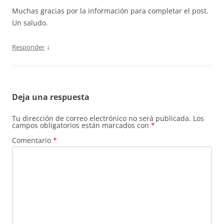
Muchas gracias por la información para completar el post.
Un saludo.
↓
Responder
Deja una respuesta
Tu dirección de correo electrónico no será publicada.
Los
campos obligatorios están marcados con
*
Comentario
*