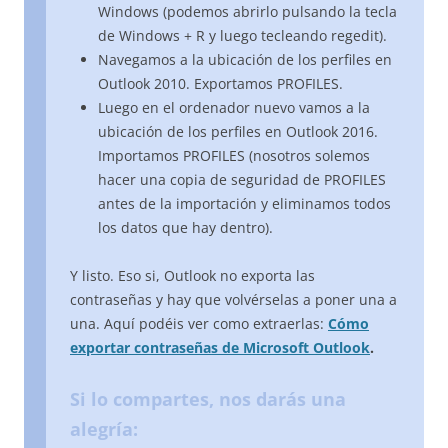
Windows (podemos abrirlo pulsando la tecla
de Windows + R y luego tecleando regedit).
Navegamos a la ubicación de los perfiles en
Outlook 2010. Exportamos PROFILES.
Luego en el ordenador nuevo vamos a la
ubicación de los perfiles en Outlook 2016.
Importamos PROFILES (nosotros solemos
hacer una copia de seguridad de PROFILES
antes de la importación y eliminamos todos
los datos que hay dentro).
Y listo. Eso si, Outlook no exporta las
contraseñas y hay que volvérselas a poner una a
una. Aquí podéis ver como extraerlas:
Cómo
exportar contraseñas de Microsoft Outlook
.
Si lo compartes, nos darás una
alegría: