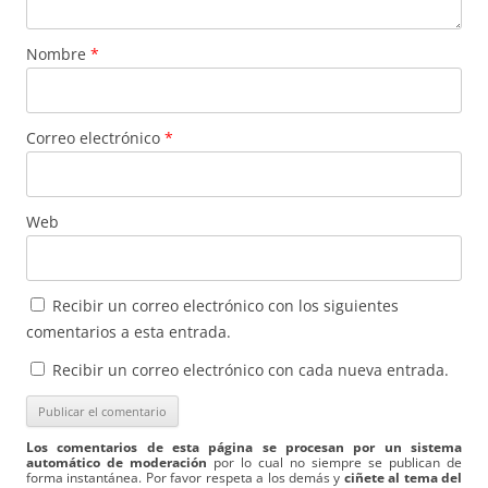
Nombre
*
Correo electrónico
*
Web
Recibir un correo electrónico con los siguientes
comentarios a esta entrada.
Recibir un correo electrónico con cada nueva entrada.
Los comentarios de esta página se procesan por un sistema
automático de moderación
por lo cual no siempre se publican de
forma instantánea. Por favor respeta a los demás y
ciñete al tema del