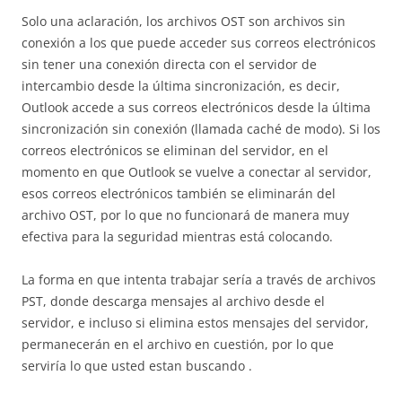
Solo una aclaración, los archivos OST son archivos sin
conexión a los que puede acceder sus correos electrónicos
sin tener una conexión directa con el servidor de
intercambio desde la última sincronización, es decir,
Outlook accede a sus correos electrónicos desde la última
sincronización sin conexión (llamada caché de modo). Si los
correos electrónicos se eliminan del servidor, en el
momento en que Outlook se vuelve a conectar al servidor,
esos correos electrónicos también se eliminarán del
archivo OST, por lo que no funcionará de manera muy
efectiva para la seguridad mientras está colocando.
La forma en que intenta trabajar sería a través de archivos
PST, donde descarga mensajes al archivo desde el
servidor, e incluso si elimina estos mensajes del servidor,
permanecerán en el archivo en cuestión, por lo que
serviría lo que usted estan buscando .