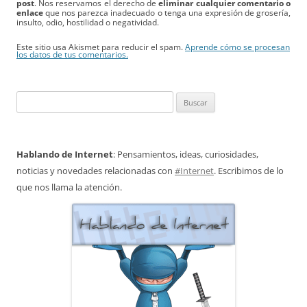
post
. Nos reservamos el derecho de
eliminar cualquier comentario o
enlace
que nos parezca inadecuado o tenga una expresión de grosería,
insulto, odio, hostilidad o negatividad.
Este sitio usa Akismet para reducir el spam.
Aprende cómo se procesan
los datos de tus comentarios.
Buscar:
Hablando de Internet
: Pensamientos, ideas, curiosidades,
noticias y novedades relacionadas con
#Internet
. Escribimos de lo
que nos llama la atención.