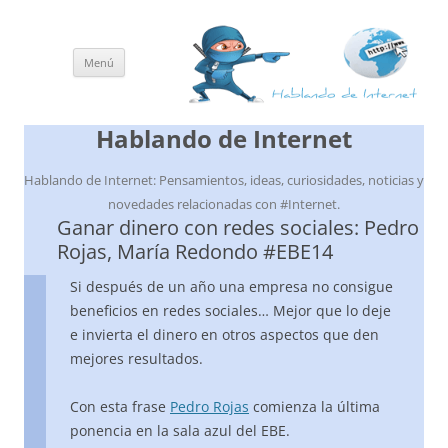
Menú
Saltar
al
contenido
Hablando de Internet
Hablando de Internet: Pensamientos, ideas, curiosidades, noticias y
novedades relacionadas con #Internet.
Ganar dinero con redes sociales: Pedro
Rojas, María Redondo #EBE14
Si después de un año una empresa no consigue
beneficios en redes sociales… Mejor que lo deje
e invierta el dinero en otros aspectos que den
mejores resultados.
Con esta frase
Pedro Rojas
comienza la última
ponencia en la sala azul del EBE.