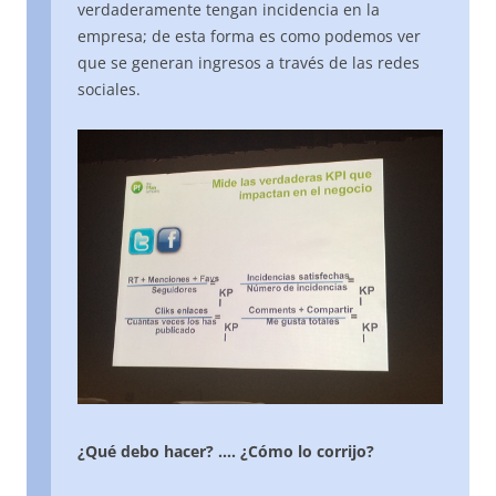
verdaderamente tengan incidencia en la
empresa; de esta forma es como podemos ver
que se generan ingresos a través de las redes
sociales.
¿Qué debo hacer? …. ¿Cómo lo corrijo?