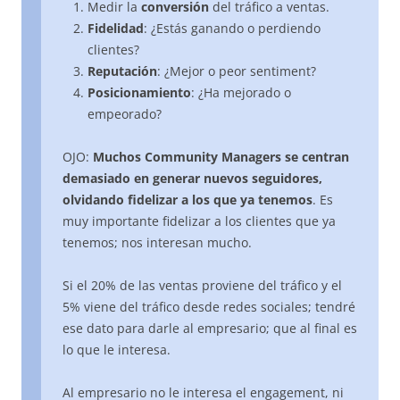
Medir la
conversión
del tráfico a ventas.
Fidelidad
: ¿Estás ganando o perdiendo
clientes?
Reputación
: ¿Mejor o peor sentiment?
Posicionamiento
: ¿Ha mejorado o
empeorado?
OJO:
Muchos Community Managers se centran
demasiado en generar nuevos seguidores,
olvidando fidelizar a los que ya tenemos
. Es
muy importante fidelizar a los clientes que ya
tenemos; nos interesan mucho.
Si el 20% de las ventas proviene del tráfico y el
5% viene del tráfico desde redes sociales; tendré
ese dato para darle al empresario; que al final es
lo que le interesa.
Al empresario no le interesa el engagement, ni