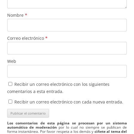
Nombre
*
Correo electrónico
*
Web
Recibir un correo electrónico con los siguientes
comentarios a esta entrada.
Recibir un correo electrónico con cada nueva entrada.
Los comentarios de esta página se procesan por un sistema
automático de moderación
por lo cual no siempre se publican de
forma instantánea. Por favor respeta a los demás y
ciñete al tema del