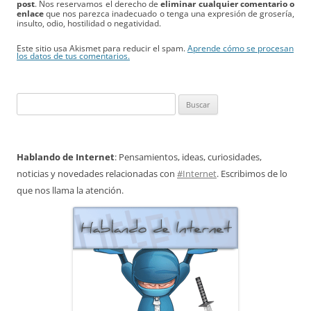
post
. Nos reservamos el derecho de
eliminar cualquier comentario o
enlace
que nos parezca inadecuado o tenga una expresión de grosería,
insulto, odio, hostilidad o negatividad.
Este sitio usa Akismet para reducir el spam.
Aprende cómo se procesan
los datos de tus comentarios.
Buscar:
Hablando de Internet
: Pensamientos, ideas, curiosidades,
noticias y novedades relacionadas con
#Internet
. Escribimos de lo
que nos llama la atención.