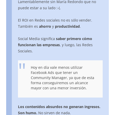
Lamentablemente sin María Redondo que no
puede estar a su lado :-(.
El ROI en Redes sociales no es sólo vender.
También es
ahorro
y
productividad
.
Social Media significa
saber primero cómo
funcionan las empresas
, y luego, las Redes
Sociales.
Hoy en día vale menos utilizar
Facebook Ads que tener un
Community Manager, ya que de esta
forma conseguiremos un alcance
mayor con una menor inversión.
Los contenidos absurdos no generan ingresos.
Son humo.
No sirven de nada.