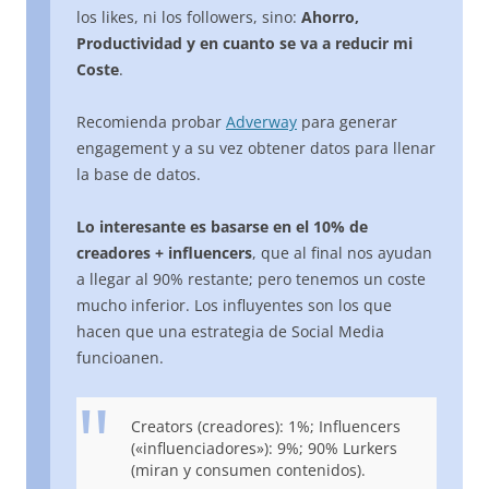
los likes, ni los followers, sino:
Ahorro,
Productividad y en cuanto se va a reducir mi
Coste
.
Recomienda probar
Adverway
para generar
engagement y a su vez obtener datos para llenar
la base de datos.
Lo interesante es basarse en el 10% de
creadores + influencers
, que al final nos ayudan
a llegar al 90% restante; pero tenemos un coste
mucho inferior. Los influyentes son los que
hacen que una estrategia de Social Media
funcioanen.
Creators (creadores): 1%; Influencers
(«influenciadores»): 9%; 90% Lurkers
(miran y consumen contenidos).