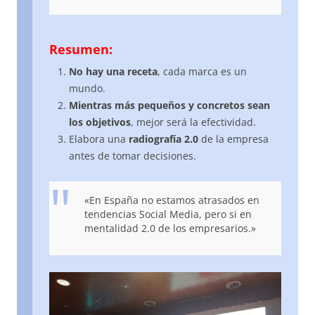
Resumen:
No hay una receta
, cada marca es un
mundo.
Mientras más pequeños y concretos sean
los objetivos
, mejor será la efectividad.
Elabora una
radiografía 2.0
de la empresa
antes de tomar decisiones.
«En España no estamos atrasados en
tendencias Social Media, pero si en
mentalidad 2.0 de los empresarios.»