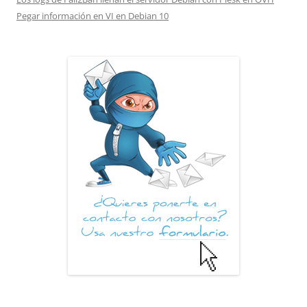
Pegar información en VI en Debian 10