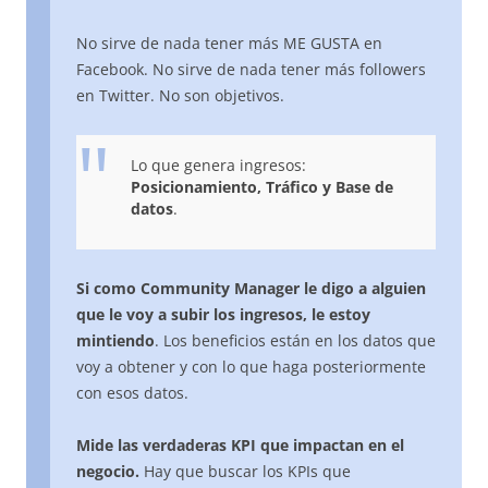
No sirve de nada tener más ME GUSTA en
Facebook. No sirve de nada tener más followers
en Twitter. No son objetivos.
Lo que genera ingresos:
Posicionamiento, Tráfico y Base de
datos
.
Si como Community Manager le digo a alguien
que le voy a subir los ingresos, le estoy
mintiendo
. Los beneficios están en los datos que
voy a obtener y con lo que haga posteriormente
con esos datos.
Mide las verdaderas KPI que impactan en el
negocio.
Hay que buscar los KPIs que