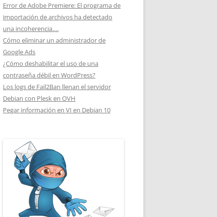
Error de Adobe Premiere: El programa de
importación de archivos ha detectado
una incoherencia….
Cómo eliminar un administrador de
Google Ads
¿Cómo deshabilitar el uso de una
contraseña débil en WordPress?
Los logs de Fail2Ban llenan el servidor
Debian con Plesk en OVH
Pegar información en VI en Debian 10