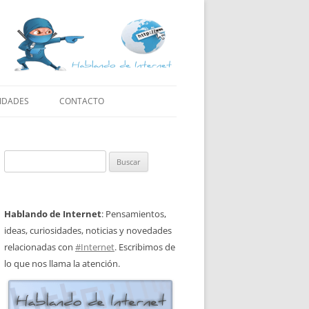
IDADES
CONTACTO
Buscar:
Hablando de Internet
: Pensamientos,
ideas, curiosidades, noticias y novedades
relacionadas con
#Internet
. Escribimos de
lo que nos llama la atención.