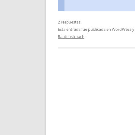
2 respuestas
Esta entrada fue publicada en
WordPress
y
Rautenstrauch
.