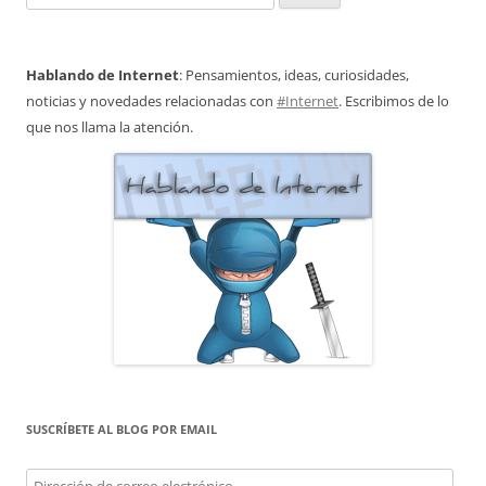
Hablando de Internet
: Pensamientos, ideas, curiosidades,
noticias y novedades relacionadas con
#Internet
. Escribimos de lo
que nos llama la atención.
SUSCRÍBETE AL BLOG POR EMAIL
Dirección