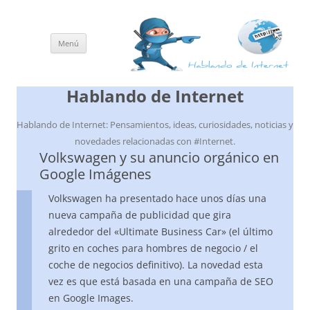
Menú
Saltar
al
contenido
Hablando de Internet
Hablando de Internet: Pensamientos, ideas, curiosidades, noticias y
novedades relacionadas con #Internet.
Volkswagen y su anuncio orgánico en
Google Imágenes
Volkswagen ha presentado hace unos días una
nueva campaña de publicidad que gira
alrededor del «Ultimate Business Car» (el último
grito en coches para hombres de negocio / el
coche de negocios definitivo). La novedad esta
vez es que está basada en una campaña de SEO
en Google Images.