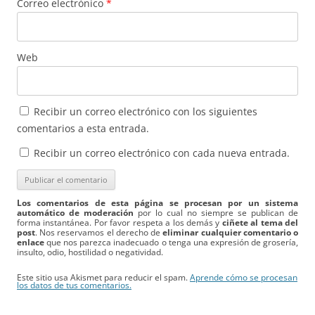
Correo electrónico
*
Web
Recibir un correo electrónico con los siguientes
comentarios a esta entrada.
Recibir un correo electrónico con cada nueva entrada.
Los comentarios de esta página se procesan por un sistema
automático de moderación
por lo cual no siempre se publican de
forma instantánea. Por favor respeta a los demás y
ciñete al tema del
post
. Nos reservamos el derecho de
eliminar cualquier comentario o
enlace
que nos parezca inadecuado o tenga una expresión de grosería,
insulto, odio, hostilidad o negatividad.
Este sitio usa Akismet para reducir el spam.
Aprende cómo se procesan
los datos de tus comentarios.