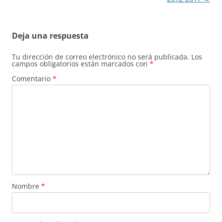
Deja una respuesta
Tu dirección de correo electrónico no será publicada.
Los
campos obligatorios están marcados con
*
Comentario
*
Nombre
*