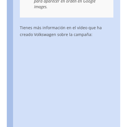
para aparecer en orden en Google
Images.
Tienes más información en el vídeo que ha
creado Volkswagen sobre la campaña: