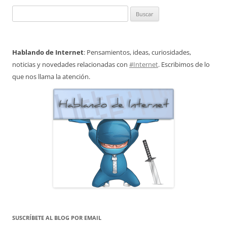
Buscar:
Hablando de Internet
: Pensamientos, ideas, curiosidades,
noticias y novedades relacionadas con
#Internet
. Escribimos de lo
que nos llama la atención.
SUSCRÍBETE AL BLOG POR EMAIL