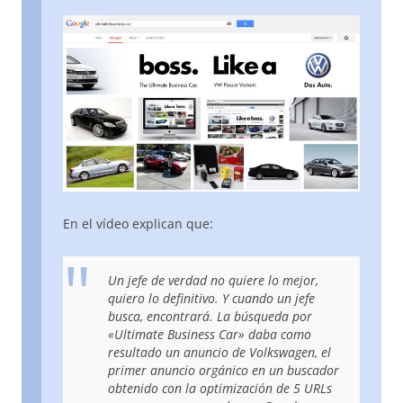
En el vídeo explican que:
Un jefe de verdad no quiere lo mejor,
quiero lo definitivo. Y cuando un jefe
busca, encontrará. La búsqueda por
«Ultimate Business Car» daba como
resultado un anuncio de Volkswagen, el
primer anuncio orgánico en un buscador
obtenido con la optimización de 5 URLs