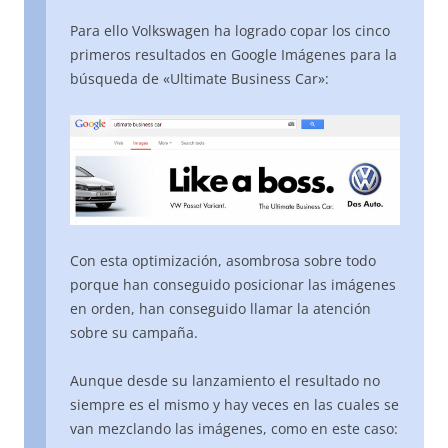
Para ello Volkswagen ha logrado copar los cinco
primeros resultados en Google Imágenes para la
búsqueda de «Ultimate Business Car»:
Con esta optimización, asombrosa sobre todo
porque han conseguido posicionar las imágenes
en orden, han conseguido llamar la atención
sobre su campaña.
Aunque desde su lanzamiento el resultado no
siempre es el mismo y hay veces en las cuales se
van mezclando las imágenes, como en este caso: