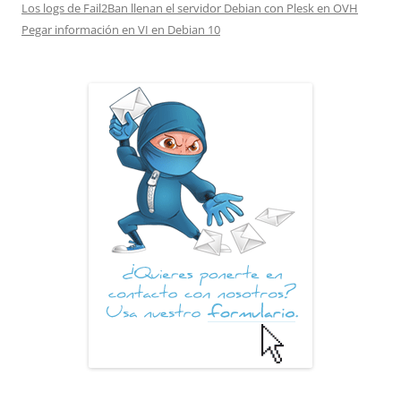
Los logs de Fail2Ban llenan el servidor Debian con Plesk en OVH
Pegar información en VI en Debian 10