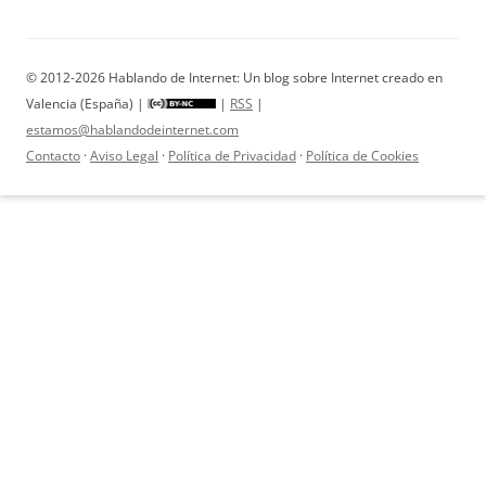
© 2012-2026 Hablando de Internet: Un blog sobre Internet creado en
Valencia (España) |
|
RSS
|
estamos@hablandodeinternet.com
Contacto
·
Aviso Legal
·
Política de Privacidad
·
Política de Cookies