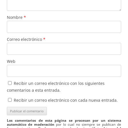
Nombre
*
Correo electrónico
*
Web
Recibir un correo electrónico con los siguientes
comentarios a esta entrada.
Recibir un correo electrónico con cada nueva entrada.
Los comentarios de esta página se procesan por un sistema
automático de moderación
por lo cual no siempre se publican de