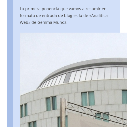
La primera ponencia que vamos a resumir en
formato de entrada de blog es la de «Analitica
Web» de Gemma Muñoz.