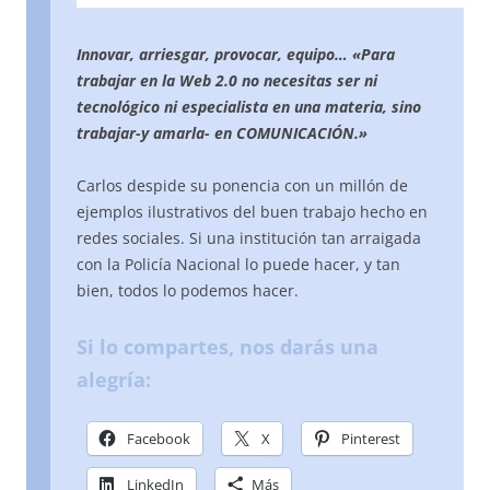
Innovar, arriesgar, provocar, equipo… «Para
trabajar en la Web 2.0 no necesitas ser ni
tecnológico ni especialista en una materia, sino
trabajar-y amarla- en COMUNICACIÓN.»
Carlos despide su ponencia con un millón de
ejemplos ilustrativos del buen trabajo hecho en
redes sociales. Si una institución tan arraigada
con la Policía Nacional lo puede hacer, y tan
bien, todos lo podemos hacer.
Si lo compartes, nos darás una
alegría:
Facebook
X
Pinterest
LinkedIn
Más