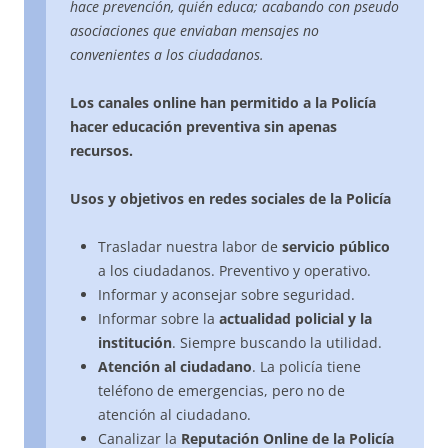
hace prevención, quién educa; acabando con pseudo
asociaciones que enviaban mensajes no
convenientes a los ciudadanos.
Los canales online han permitido a la Policía
hacer educación preventiva sin apenas
recursos.
Usos y objetivos en redes sociales de la Policía
Trasladar nuestra labor de
servicio público
a los ciudadanos. Preventivo y operativo.
Informar y aconsejar sobre seguridad.
Informar sobre la
actualidad policial y la
institución
. Siempre buscando la utilidad.
Atención al ciudadano
. La policía tiene
teléfono de emergencias, pero no de
atención al ciudadano.
Canalizar la
Reputación Online de la Policía