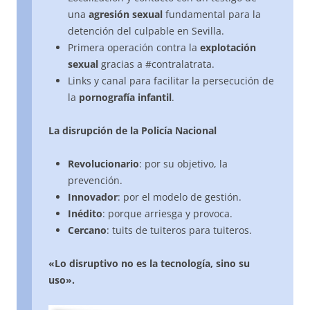
una
agresión sexual
fundamental para la
detención del culpable en Sevilla.
Primera operación contra la
explotación
sexual
gracias a #contralatrata.
Links y canal para facilitar la persecución de
la
pornografía infantil
.
La disrupción de la Policía Nacional
Revolucionario
: por su objetivo, la
prevención.
Innovador
: por el modelo de gestión.
Inédito
: porque arriesga y provoca.
Cercano
: tuits de tuiteros para tuiteros.
«Lo disruptivo no es la tecnología, sino su
uso».