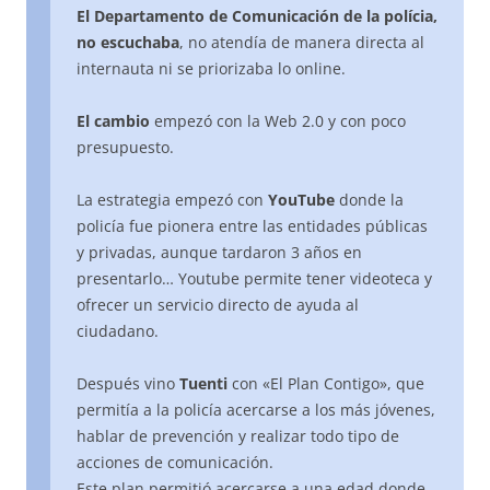
El Departamento de Comunicación de la polícia,
no escuchaba
, no atendía de manera directa al
internauta ni se priorizaba lo online.
El cambio
empezó con la Web 2.0 y con poco
presupuesto.
La estrategia empezó con
YouTube
donde la
policía fue pionera entre las entidades públicas
y privadas, aunque tardaron 3 años en
presentarlo… Youtube permite tener videoteca y
ofrecer un servicio directo de ayuda al
ciudadano.
Después vino
Tuenti
con «El Plan Contigo», que
permitía a la policía acercarse a los más jóvenes,
hablar de prevención y realizar todo tipo de
acciones de comunicación.
Este plan permitió acercarse a una edad donde