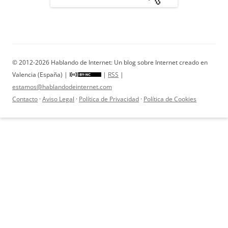
© 2012-2026 Hablando de Internet: Un blog sobre Internet creado en
Valencia (España) |
|
RSS
|
estamos@hablandodeinternet.com
Contacto
·
Aviso Legal
·
Política de Privacidad
·
Política de Cookies