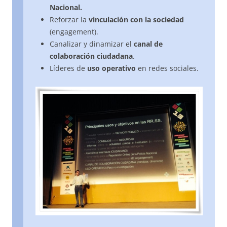
Nacional.
Reforzar la
vinculación con la sociedad
(engagement).
Canalizar y dinamizar el
canal de
colaboración ciudadana
.
Líderes de
uso operativo
en redes sociales.