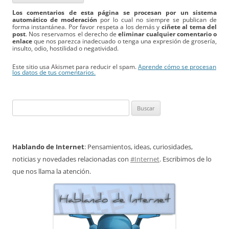
Los comentarios de esta página se procesan por un sistema
automático de moderación
por lo cual no siempre se publican de
forma instantánea. Por favor respeta a los demás y
ciñete al tema del
post
. Nos reservamos el derecho de
eliminar cualquier comentario o
enlace
que nos parezca inadecuado o tenga una expresión de grosería,
insulto, odio, hostilidad o negatividad.
Este sitio usa Akismet para reducir el spam.
Aprende cómo se procesan
los datos de tus comentarios.
Buscar:
Hablando de Internet
: Pensamientos, ideas, curiosidades,
noticias y novedades relacionadas con
#Internet
. Escribimos de lo
que nos llama la atención.