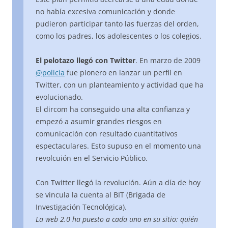
no había excesiva comunicación y donde
pudieron participar tanto las fuerzas del orden,
como los padres, los adolescentes o los colegios.
El pelotazo llegó con Twitter
. En marzo de 2009
@policia
fue pionero en lanzar un perfil en
Twitter, con un planteamiento y actividad que ha
evolucionado.
El dircom ha conseguido una alta confianza y
empezó a asumir grandes riesgos en
comunicación con resultado cuantitativos
espectaculares. Esto supuso en el momento una
revolcuión en el Servicio Público.
Con Twitter llegó la revolución. Aún a día de hoy
se vincula la cuenta al BIT (Brigada de
Investigación Tecnológica).
La web 2.0 ha puesto a cada uno en su sitio: quién