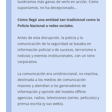
tuviéramos más ganas de verlo en acción. Como
suponíamos, no ha decepcionado…
Cómo llegó una entidad tan tradicional como la
Policía Nacional a redes sociales.
Antes de esta disrupción, la policía y la
comunicación de la seguridad se basaba en
información policial o de sucesos, terrorismo o
noticias y eventos institucionales, con un tono
corporativo.
La comunicación era unidireccional, no reactiva,
destinada a los medios de comunicación
masivos y atendían a los generadores de
información y opinión del modelo offline:
agencias, radios, televisiones (series, películas) y
prensa escrita (y sus webs).