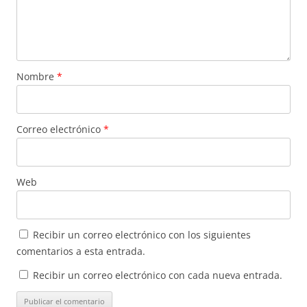
Nombre
*
Correo electrónico
*
Web
Recibir un correo electrónico con los siguientes
comentarios a esta entrada.
Recibir un correo electrónico con cada nueva entrada.