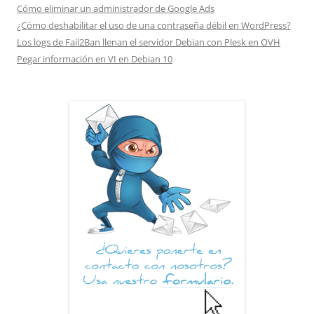
Cómo eliminar un administrador de Google Ads
¿Cómo deshabilitar el uso de una contraseña débil en WordPress?
Los logs de Fail2Ban llenan el servidor Debian con Plesk en OVH
Pegar información en VI en Debian 10