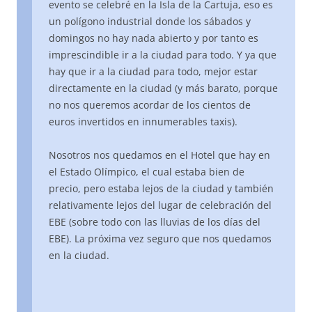
evento se celebré en la Isla de la Cartuja, eso es
un polígono industrial donde los sábados y
domingos no hay nada abierto y por tanto es
imprescindible ir a la ciudad para todo. Y ya que
hay que ir a la ciudad para todo, mejor estar
directamente en la ciudad (y más barato, porque
no nos queremos acordar de los cientos de
euros invertidos en innumerables taxis).
Nosotros nos quedamos en el Hotel que hay en
el Estado Olímpico, el cual estaba bien de
precio, pero estaba lejos de la ciudad y también
relativamente lejos del lugar de celebración del
EBE (sobre todo con las lluvias de los días del
EBE). La próxima vez seguro que nos quedamos
en la ciudad.