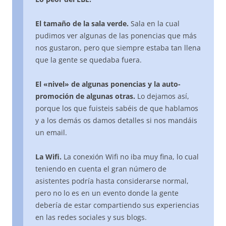
El tamaño de la sala verde.
Sala en la cual
pudimos ver algunas de las ponencias que más
nos gustaron, pero que siempre estaba tan llena
que la gente se quedaba fuera.
El «nivel» de algunas ponencias y la auto-
promoción de algunas otras.
Lo dejamos así,
porque los que fuisteis sabéis de que hablamos
y a los demás os damos detalles si nos mandáis
un email.
La Wifi.
La conexión Wifi no iba muy fina, lo cual
teniendo en cuenta el gran número de
asistentes podría hasta considerarse normal,
pero no lo es en un evento donde la gente
debería de estar compartiendo sus experiencias
en las redes sociales y sus blogs.