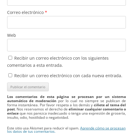
Correo electrónico
*
Web
Recibir un correo electrónico con los siguientes
comentarios a esta entrada.
Recibir un correo electrónico con cada nueva entrada.
Los comentarios de esta página se procesan por un sistema
automático de moderación
por lo cual no siempre se publican de
forma instantánea. Por favor respeta a los demás y
ciñete al tema del
post
. Nos reservamos el derecho de
eliminar cualquier comentario o
enlace
que nos parezca inadecuado o tenga una expresión de grosería,
insulto, odio, hostilidad o negatividad.
Este sitio usa Akismet para reducir el spam.
Aprende cómo se procesan
los datos de tus comentarios.