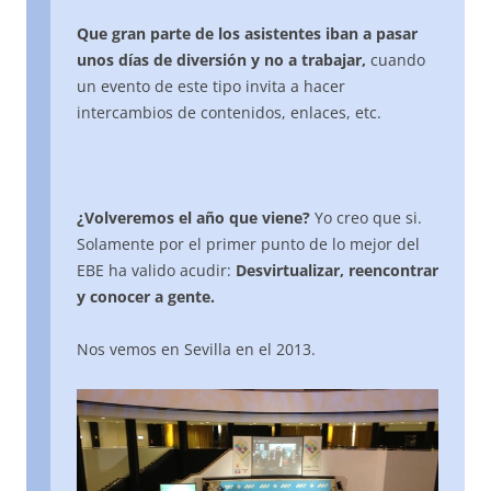
Que gran parte de los asistentes iban a pasar
unos días de diversión y no a trabajar,
cuando
un evento de este tipo invita a hacer
intercambios de contenidos, enlaces, etc.
¿Volveremos el año que viene?
Yo creo que si.
Solamente por el primer punto de lo mejor del
EBE ha valido acudir:
Desvirtualizar, reencontrar
y conocer a gente.
Nos vemos en Sevilla en el 2013.