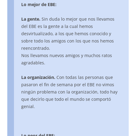
Lo mejor de EBE:
La gente.
Sin duda lo mejor que nos llevamos
del EBE es la gente a la cual hemos
desvirtualizado, a los que hemos conocido y
sobre todo los amigos con los que nos hemos
reencontrado.
Nos llevamos nuevos amigos y muchos ratos
agradables.
La organización.
Con todas las personas que
pasaron el fin de semana por el EBE no vimos
ningún problema con la organización, todo hay
que decirlo que todo el mundo se comportó
genial.
Lo peor del EBE: