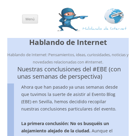
Menú
Saltar
al
contenido
Hablando de Internet
Hablando de Internet: Pensamientos, ideas, curiosidades, noticias y
novedades relacionadas con #Internet.
Nuestras conclusiones del #EBE (con
unas semanas de perspectiva)
Ahora que han pasado ya unas semanas desde
que tuvimos la suerte de asistir al Evento Blog
(EBE) en Sevilla, hemos decidido recopilar
nuestras conclusiones particulares del evento.
La primera conclusión: No os busquéis un
alojamiento alejado de la ciudad.
Aunque el