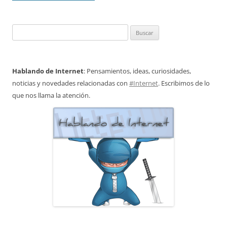
Buscar:
Hablando de Internet
: Pensamientos, ideas, curiosidades,
noticias y novedades relacionadas con
#Internet
. Escribimos de lo
que nos llama la atención.