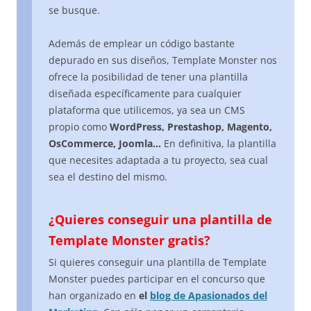
se busque.
Además de emplear un código bastante
depurado en sus diseños, Template Monster nos
ofrece la posibilidad de tener una plantilla
diseñada específicamente para cualquier
plataforma que utilicemos, ya sea un CMS
propio como
WordPress, Prestashop, Magento,
OsCommerce, Joomla…
En definitiva, la plantilla
que necesites adaptada a tu proyecto, sea cual
sea el destino del mismo.
¿Quieres conseguir una plantilla de
Template Monster gratis?
Si quieres conseguir una plantilla de Template
Monster puedes participar en el concurso que
han organizado en
el
blog de Apasionados del