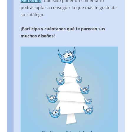
Marketing
. Con sólo poner un comentario
podrás optar a conseguir la que más te guste de
su catálogo.
¡Participa y cuéntanos qué te parecen sus
muchos diseños!