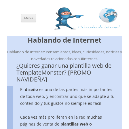
Menú
Saltar
al
contenido
Hablando de Internet
Hablando de Internet: Pensamientos, ideas, curiosidades, noticias y
novedades relacionadas con #Internet.
¿Quieres ganar una plantilla web de
TemplateMonster? [PROMO
NAVIDEÑA]
El
diseño
es una de las partes más importantes
de toda web, y encontrar uno que se adapte a tu
contenido y tus gustos no siempre es fácil.
Cada vez más proliferan en la red muchas
páginas de venta de
plantillas web o