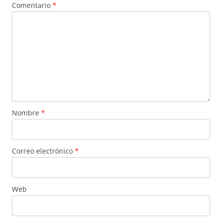
Comentario
*
Nombre
*
Correo electrónico
*
Web