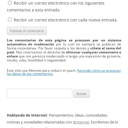
Recibir un correo electrónico con los siguientes
comentarios a esta entrada.
Recibir un correo electrónico con cada nueva entrada.
Los comentarios de esta página se procesan por un sistema
automático de moderación
por lo cual no siempre se publican de
forma instantánea. Por favor respeta a los demás y
ciñete al tema del
post
. Nos reservamos el derecho de
eliminar cualquier comentario o
enlace
que nos parezca inadecuado o tenga una expresión de grosería,
insulto, odio, hostilidad o negatividad.
Este sitio usa Akismet para reducir el spam.
Aprende cómo se procesan
los datos de tus comentarios.
Buscar:
Hablando de Internet
: Pensamientos, ideas, curiosidades,
noticias y novedades relacionadas con
#Internet
. Escribimos de lo