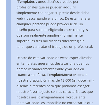
“Templates”
, unos diseños creados por
profesionales que se pueden adquirir
simplemente con pagar su precio desde dicha
web y descargando el archivo. De esta manera
cualquier persona puede proveerse de un
diseño para su sitio eligiendo entre catálogos
que son realmente amplios (normalmente
superan los tres mil diseños diferentes) sin
tener que contratar el trabajo de un profesional.
Dentro de esta variedad de webs especializadas
en templates queremos destacar una que nos
parece verdaderamente fiable y variada en
cuanto a su oferta.
TemplateMonster
pone a
nuestra disposición más de 12.000 (¡sí, doce mil!)
diseños diferentes para que podamos escoger
nuestro favorito justo con las características que
nosotros nos lo imaginábamos. Porque ante
tanta variedad, es imposible no encontrar lo que