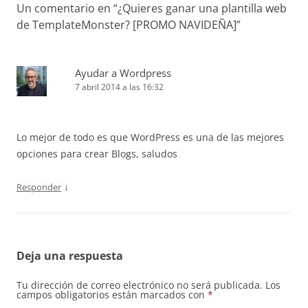
Un comentario en “
¿Quieres ganar una plantilla web
de TemplateMonster? [PROMO NAVIDEÑA]
”
Ayudar a Wordpress
7 abril 2014 a las 16:32
Lo mejor de todo es que WordPress es una de las mejores
opciones para crear Blogs, saludos
↓
Responder
Deja una respuesta
Tu dirección de correo electrónico no será publicada.
Los
campos obligatorios están marcados con
*