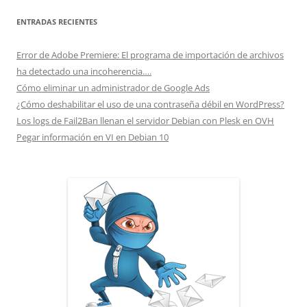
ENTRADAS RECIENTES
Error de Adobe Premiere: El programa de importación de archivos
ha detectado una incoherencia….
Cómo eliminar un administrador de Google Ads
¿Cómo deshabilitar el uso de una contraseña débil en WordPress?
Los logs de Fail2Ban llenan el servidor Debian con Plesk en OVH
Pegar información en VI en Debian 10