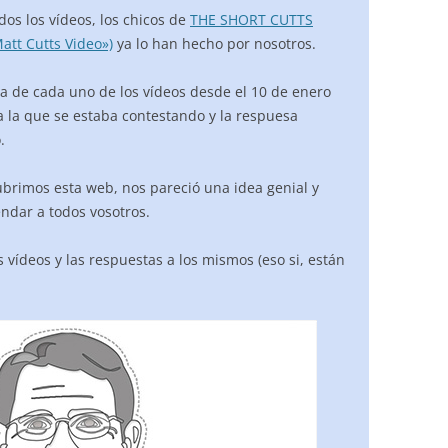
dos los vídeos, los chicos de
THE SHORT CUTTS
att Cutts Video»)
ya lo han hecho por nosotros.
a de cada uno de los vídeos desde el 10 de enero
a la que se estaba contestando y la respuesa
.
brimos esta web, nos pareció una idea genial y
ndar a todos vosotros.
 vídeos y las respuestas a los mismos (eso si, están