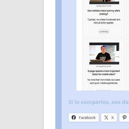
Si lo compartes, nos da
Facebook
X