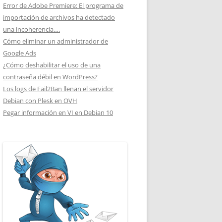
Error de Adobe Premiere: El programa de
importación de archivos ha detectado
una incoherencia….
Cómo eliminar un administrador de
Google Ads
¿Cómo deshabilitar el uso de una
contraseña débil en WordPress?
Los logs de Fail2Ban llenan el servidor
Debian con Plesk en OVH
Pegar información en VI en Debian 10