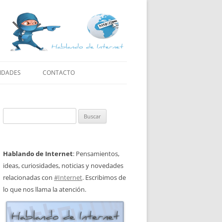
IDADES
CONTACTO
Buscar:
Hablando de Internet
: Pensamientos,
ideas, curiosidades, noticias y novedades
relacionadas con
#Internet
. Escribimos de
lo que nos llama la atención.