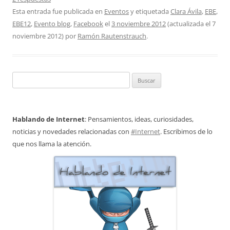
Esta entrada fue publicada en
Eventos
y etiquetada
Clara Ávila
,
EBE
,
EBE12
,
Evento blog
,
Facebook
el
3 noviembre 2012
(actualizada el
7
noviembre 2012
)
por
Ramón Rautenstrauch
.
Buscar:
Hablando de Internet
: Pensamientos, ideas, curiosidades,
noticias y novedades relacionadas con
#Internet
. Escribimos de lo
que nos llama la atención.